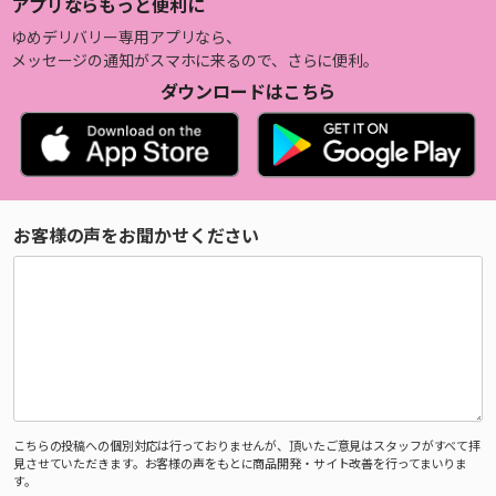
アプリならもっと便利に
ゆめデリバリー専用アプリなら、
メッセージの通知がスマホに来るので、さらに便利。
ダウンロードはこちら
お客様の声をお聞かせください
こちらの投稿への個別対応は行っておりませんが、頂いたご意見はスタッフがすべて拝
見させていただきます。お客様の声をもとに商品開発・サイト改善を行ってまいりま
す。