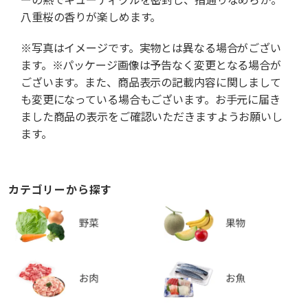
八重桜の香りが楽しめます。
※写真はイメージです。実物とは異なる場合がござい
ます。※パッケージ画像は予告なく変更となる場合が
ございます。また、商品表示の記載内容に関しまして
も変更になっている場合もございます。お手元に届き
ました商品の表示をご確認いただきますようお願いし
ます。
カテゴリーから探す