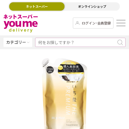
ネットスーパー
オンラインショップ
ログイン･会員登録
カテゴリー