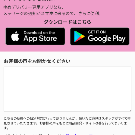
ゆめデリバリー専用アプリなら、
メッセージの通知がスマホに来るので、さらに便利。
ダウンロードはこちら
お客様の声をお聞かせください
こちらの投稿への個別対応は行っておりませんが、頂いたご意見はスタッフがすべて拝
見させていただきます。お客様の声をもとに商品開発・サイト改善を行ってまいりま
す。