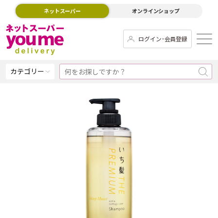
ネットスーパー
オンラインショップ
ログイン･会員登録
カテゴリー