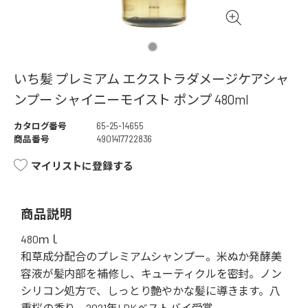
いち髪 プレミアム エクストラダメージケアシャ
ンプー シャイニーモイスト ポンプ 480ml
カタログ番号
65-25-14655
商品番号
4901417722836
マイリストに登録する
商品説明
480ｍｌ
和草成分配合のプレミアムシャンプー。米ぬか発酵美
容液が髪内部を補修し、キューティクルを密封。ノン
シリコン処方で、しっとり艶やかな髪に導きます。八
重桜の香り。2021年LDKベストバイ受賞。