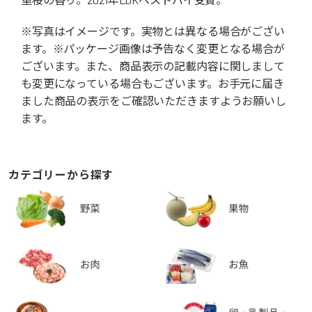
※写真はイメージです。実物とは異なる場合がござい
ます。※パッケージ画像は予告なく変更となる場合が
ございます。また、商品表示の記載内容に関しまして
も変更になっている場合もございます。お手元に届き
ました商品の表示をご確認いただきますようお願いし
ます。
カテゴリーから探す