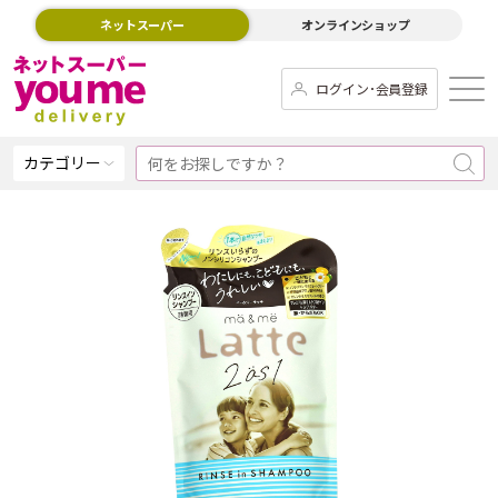
ネットスーパー
オンラインショップ
ログイン･会員登録
カテゴリー