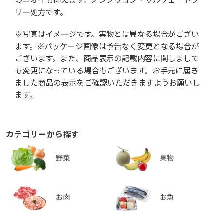
リー処方です。
※写真はイメージです。実物とは異なる場合がござい
ます。※パッケージ画像は予告なく変更となる場合が
ございます。また、商品表示の記載内容に関しまして
も変更になっている場合もございます。お手元に届き
ました商品の表示をご確認いただきますようお願いし
ます。
カテゴリーから探す