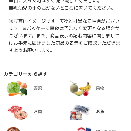
■目に入った時はすぐ洗い流してください。
■乳幼児の手の届かないところに置いてください。
※写真はイメージです。実物とは異なる場合がござい
ます。※パッケージ画像は予告なく変更となる場合が
ございます。また、商品表示の記載内容に関しまして
はお手元に届きました商品の表示をご確認いただきま
すようお願いします。
カテゴリーから探す