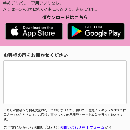
ゆめデリバリー専用アプリなら、
メッセージの通知がスマホに来るので、さらに便利。
ダウンロードはこちら
お客様の声をお聞かせください
こちらの投稿への個別対応は行っておりませんが、頂いたご意見はスタッフがすべて拝
見させていただきます。お客様の声をもとに商品開発・サイト改善を行ってまいりま
す。
ご注文にかかわるお問い合わせは
お問い合わせ専用フォーム
から