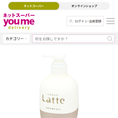
ネットスーパー
オンラインショップ
ログイン･会員登録
カテゴリー