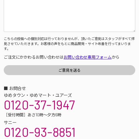
こちらの投稿への個別対応は行っておりませんが、頂いたご意見はスタッフがすべて拝
見させていただきます。お客様の声をもとに商品開発・サイト改善を行ってまいりま
す。
ご注文にかかわるお問い合わせは
お問い合わせ専用フォーム
から
■ お問合せ
ゆめタウン・ゆめマート・ユアーズ
0120-37-1947
［受付時間］あさ10時～夕方6時
サニー
0120-93-8851