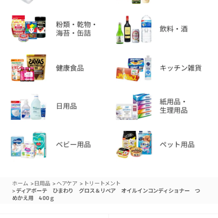
>
>
>
ホーム
日用品
ヘアケア
トリートメント
>
ディアボーテ ひまわり グロス＆リペア オイルインコンディショナー つ
めかえ用 400ｇ