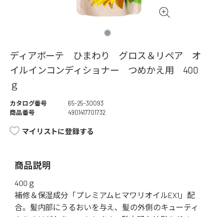
ディアボーテ ひまわり グロス＆リペア オ
イルインコンディショナー つめかえ用 400
ｇ
カタログ番号
65-25-30093
商品番号
4901417701732
マイリストに登録する
商品説明
400ｇ
補修＆保湿成分「プレミアムヒマワリオイルEX1」配
合。髪内部にうるおいを与え、髪の外側のキューティ