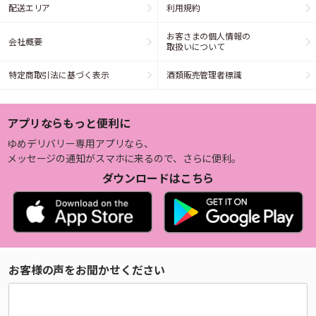
配送エリア
利用規約
お客さまの個人情報の
会社概要
取扱いについて
特定商取引法に基づく表示
酒類販売管理者標識
アプリならもっと便利に
ゆめデリバリー専用アプリなら、
メッセージの通知がスマホに来るので、さらに便利。
ダウンロードはこちら
お客様の声をお聞かせください