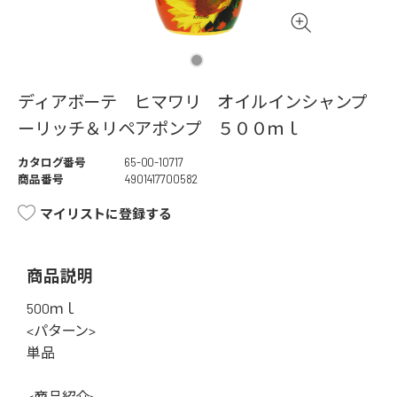
ディアボーテ ヒマワリ オイルインシャンプ
ーリッチ＆リペアポンプ ５００ｍｌ
カタログ番号
65-00-10717
商品番号
4901417700582
マイリストに登録する
商品説明
500ｍｌ
<パターン>
単品
<商品紹介>