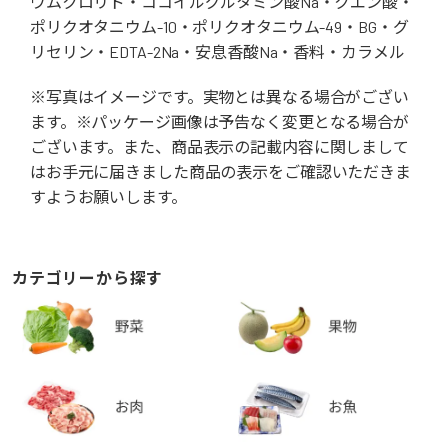
ウムクロリド・ココイルグルタミン酸Na・クエン酸・
ポリクオタニウム-10・ポリクオタニウム-49・BG・グ
リセリン・EDTA-2Na・安息香酸Na・香料・カラメル
※写真はイメージです。実物とは異なる場合がござい
ます。※パッケージ画像は予告なく変更となる場合が
ございます。また、商品表示の記載内容に関しまして
はお手元に届きました商品の表示をご確認いただきま
すようお願いします。
カテゴリーから探す