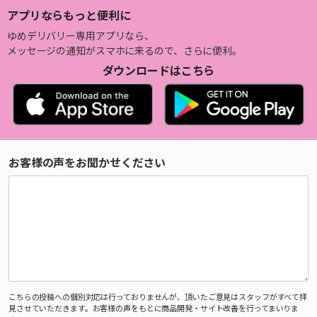
アプリならもっと便利に
ゆめデリバリー専用アプリなら、
メッセージの通知がスマホに来るので、さらに便利。
ダウンロードはこちら
お客様の声をお聞かせください
こちらの投稿への個別対応は行っておりませんが、頂いたご意見はスタッフがすべて拝
見させていただきます。お客様の声をもとに商品開発・サイト改善を行ってまいりま