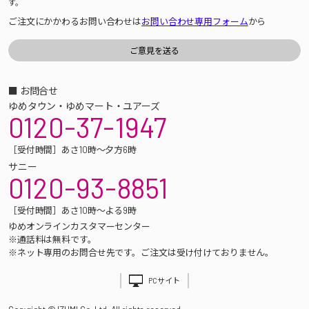
す。
ご注文にかかわるお問い合わせは
お問い合わせ専用フォーム
から
■ お問合せ
ゆめタウン・ゆめマート・ユアーズ
0120-37-1947
［受付時間］あさ10時～夕方6時
サニー
0120-93-8851
［受付時間］あさ10時～よる9時
ゆめオンラインカスタマーセンター
※通話料は無料です。
※ネット専用のお問合せ先です。ご注文は受け付けておりません。
PCサイト