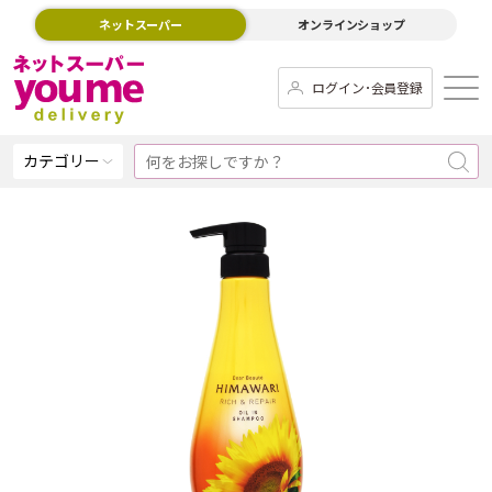
ネットスーパー
オンラインショップ
ログイン･会員登録
カテゴリー