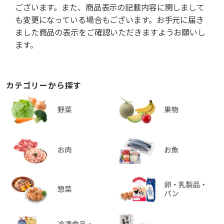
ございます。また、商品表示の記載内容に関しまして
も変更になっている場合もございます。お手元に届き
ました商品の表示をご確認いただきますようお願いし
ます。
カテゴリーから探す