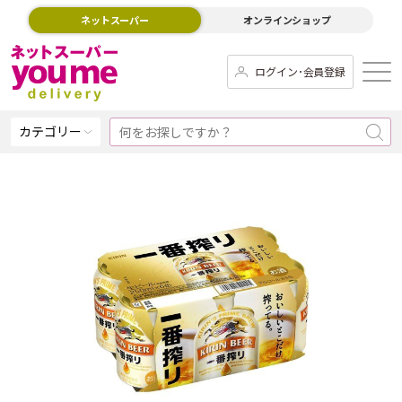
ネットスーパー
オンラインショップ
ログイン･会員登録
カテゴリー