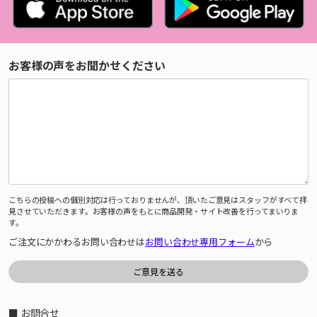
お客様の声をお聞かせください
こちらの投稿への個別対応は行っておりませんが、頂いたご意見はスタッフがすべて拝
見させていただきます。お客様の声をもとに商品開発・サイト改善を行ってまいりま
す。
ご注文にかかわるお問い合わせは
お問い合わせ専用フォーム
から
■ お問合せ