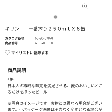
キリン 一番搾り２５０ｍｌＸ６缶
カタログ番号
55-20-07876
商品番号
4901411511818
マイリストに登録する
商品説明
6缶
日本人の繊細な味覚を満足させる、麦のおいしいとこ
ろだけを搾ったビール
※写真はイメージです。実物とは異なる場合がござい
ます。※パッケージ画像は予告なく変更となる場合が