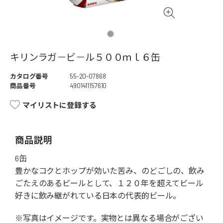
キリンラガ－ビ－ル５００ｍｌ６缶
カタログ番号
55-20-07868
商品番号
4901411157610
マイリストに登録する
商品説明
6缶
豊かなコクとホップが効いた苦み、のどごしの、飲み
ごたえのあるビールとして、１２０年を超えてビール
好きに飲み継がれている日本の代表的ビール。
※写真はイメージです。実物とは異なる場合がござい