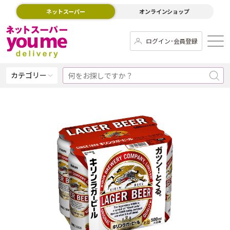
ネットスーパー
オンラインショップ
ログイン･会員登録
カテゴリー