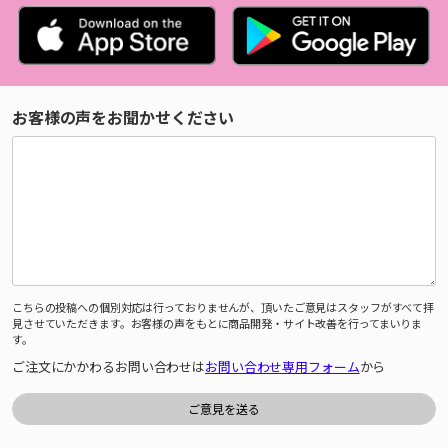
お客様の声をお聞かせください
こちらの投稿への個別対応は行っておりませんが、頂いたご意見はスタッフがすべて拝
見させていただきます。お客様の声をもとに商品開発・サイト改善を行ってまいりま
す。
ご注文にかかわるお問い合わせは
お問い合わせ専用フォーム
から