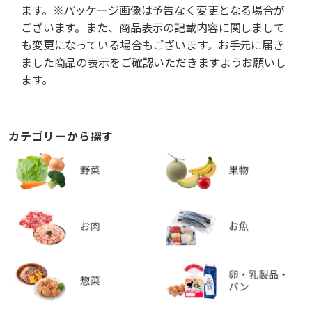
ます。※パッケージ画像は予告なく変更となる場合が
ございます。また、商品表示の記載内容に関しまして
も変更になっている場合もございます。お手元に届き
ました商品の表示をご確認いただきますようお願いし
ます。
カテゴリーから探す