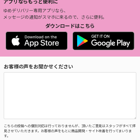
アプリならもっと便利に
ゆめデリバリー専用アプリなら、
メッセージの通知がスマホに来るので、さらに便利。
ダウンロードはこちら
お客様の声をお聞かせください
こちらの投稿への個別対応は行っておりませんが、頂いたご意見はスタッフがすべて拝
見させていただきます。お客様の声をもとに商品開発・サイト改善を行ってまいりま
す。