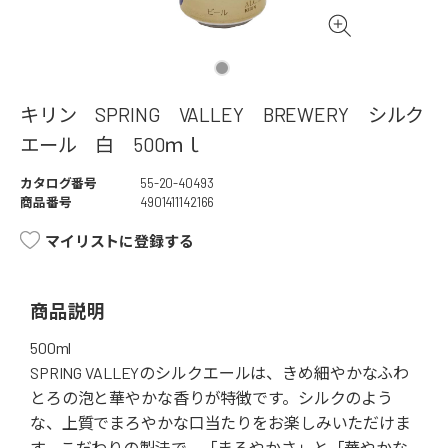
キリン SPRING VALLEY BREWERY シルク
エール 白 500ｍｌ
カタログ番号
55-20-40493
商品番号
4901411142166
マイリストに登録する
商品説明
500ml
SPRING VALLEYのシルクエールは、きめ細やかなふわ
とろの泡と華やかな香りが特徴です。シルクのよう
な、上質でまろやかな口当たりをお楽しみいただけま
す。こだわりの製法で、「まろやかさ」と「華やかな