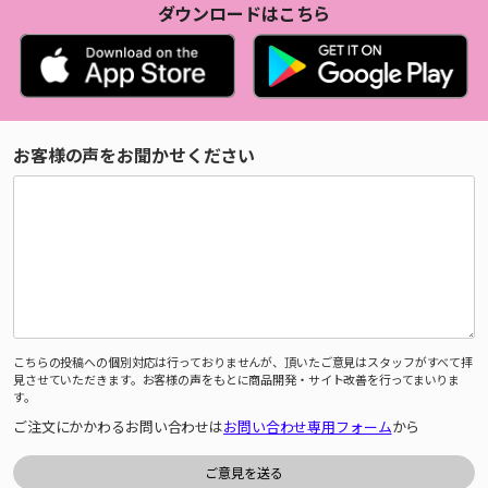
ダウンロードはこちら
お客様の声をお聞かせください
こちらの投稿への個別対応は行っておりませんが、頂いたご意見はスタッフがすべて拝
見させていただきます。お客様の声をもとに商品開発・サイト改善を行ってまいりま
す。
ご注文にかかわるお問い合わせは
お問い合わせ専用フォーム
から