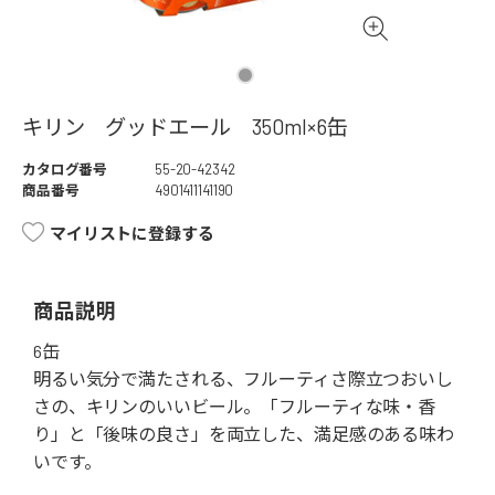
キリン グッドエール 350ml×6缶
カタログ番号
55-20-42342
商品番号
4901411141190
マイリストに登録する
商品説明
6缶
明るい気分で満たされる、フルーティさ際立つおいし
さの、キリンのいいビール。「フルーティな味・香
り」と「後味の良さ」を両立した、満足感のある味わ
いです。