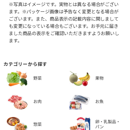
※写真はイメージです。実物とは異なる場合がござい
ます。※パッケージ画像は予告なく変更となる場合が
ございます。また、商品表示の記載内容に関しまして
も変更になっている場合もございます。お手元に届き
ました商品の表示をご確認いただきますようお願いし
ます。
カテゴリーから探す