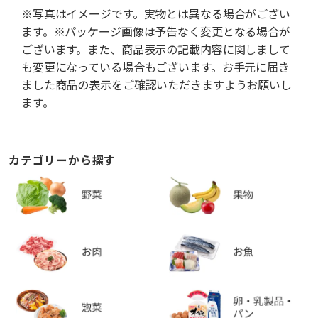
※写真はイメージです。実物とは異なる場合がござい
ます。※パッケージ画像は予告なく変更となる場合が
ございます。また、商品表示の記載内容に関しまして
も変更になっている場合もございます。お手元に届き
ました商品の表示をご確認いただきますようお願いし
ます。
カテゴリーから探す