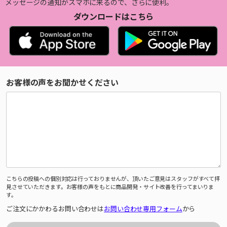
メッセージの通知がスマホに来るので、さらに便利。
ダウンロードはこちら
お客様の声をお聞かせください
こちらの投稿への個別対応は行っておりませんが、頂いたご意見はスタッフがすべて拝
見させていただきます。お客様の声をもとに商品開発・サイト改善を行ってまいりま
す。
ご注文にかかわるお問い合わせは
お問い合わせ専用フォーム
から