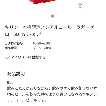
キリン 本格醸造ノンアルコール ラガーゼ
ロ 350ｍｌ×6缶 *
カタログ番号
55-20-42806
商品番号
4901411140148
マイリストに登録する
商品説明
6缶
飲みごたえがありながら、飲みやすく飲み飽きない本
物のビールを飲んだ時のような気分になれる本格ノン
アルコールビールです。