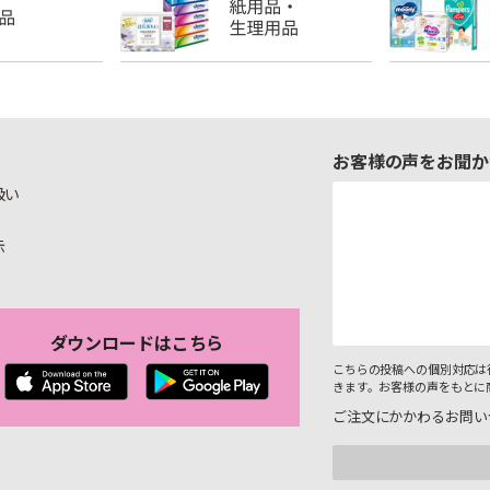
お客様の声をお聞か
扱い
示
ダウンロードはこちら
こちらの投稿への個別対応は
きます。お客様の声をもとに
ご注文にかかわるお問い