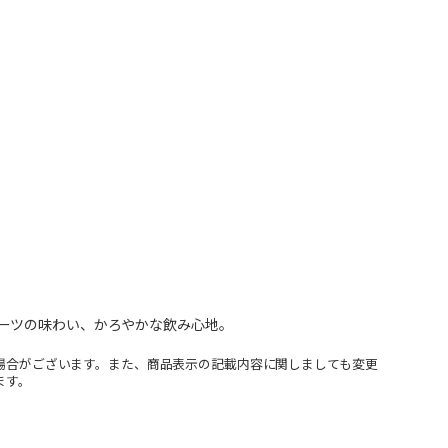
ーツの味わい、かろやかな飲み心地。
場合がございます。また、商品表示の記載内容に関しましても変更
ます。