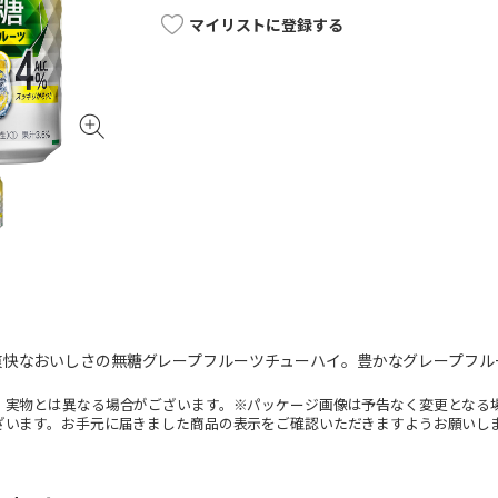
マイリストに登録する
爽快なおいしさの無糖グレープフルーツチューハイ。豊かなグレープフル
。実物とは異なる場合がございます。※パッケージ画像は予告なく変更となる
ざいます。お手元に届きました商品の表示をご確認いただきますようお願いし