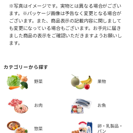
※写真はイメージです。実物とは異なる場合がござい
ます。※パッケージ画像は予告なく変更となる場合が
ございます。また、商品表示の記載内容に関しまして
も変更になっている場合もございます。お手元に届き
ました商品の表示をご確認いただきますようお願いし
ます。
カテゴリーから探す