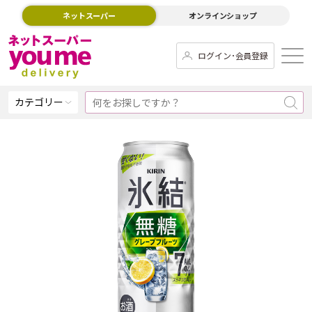
ネットスーパー
オンラインショップ
ログイン･会員登録
カテゴリー