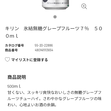
キリン 氷結無糖グレープフルーツ７％ ５０
０ｍｌ
カタログ番号
55-20-22886
商品番号
4901411113654
マイリストに登録する
商品説明
500ｍｌ
甘くない、スッキリ爽快なおいしさの無糖グレープフ
ルーツチューハイ。さわやかなグレープフルーツの味
わい、心地よいお酒の余韻。