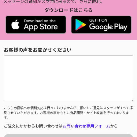
メッセージの通知がスマホに来るので、さらに便利。
ダウンロードはこちら
お客様の声をお聞かせください
こちらの投稿への個別対応は行っておりませんが、頂いたご意見はスタッフがすべて拝
見させていただきます。お客様の声をもとに商品開発・サイト改善を行ってまいりま
す。
ご注文にかかわるお問い合わせは
お問い合わせ専用フォーム
から