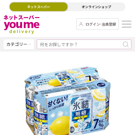
ネットスーパー
オンラインショップ
ログイン･会員登録
カテゴリー