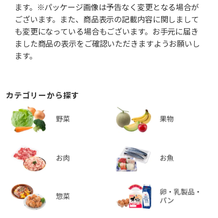
ます。※パッケージ画像は予告なく変更となる場合が
ございます。また、商品表示の記載内容に関しまして
も変更になっている場合もございます。お手元に届き
ました商品の表示をご確認いただきますようお願いし
ます。
カテゴリーから探す