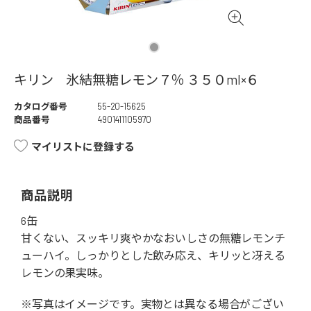
キリン 氷結無糖レモン７％ ３５０ml×６
カタログ番号
55-20-15625
商品番号
4901411105970
マイリストに登録する
商品説明
6缶
甘くない、スッキリ爽やかなおいしさの無糖レモンチ
ューハイ。しっかりとした飲み応え、キリッと冴える
レモンの果実味。
※写真はイメージです。実物とは異なる場合がござい