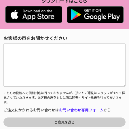
ダウンロードはこちら
お客様の声をお聞かせください
こちらの投稿への個別対応は行っておりませんが、頂いたご意見はスタッフがすべて拝
見させていただきます。お客様の声をもとに商品開発・サイト改善を行ってまいりま
す。
ご注文にかかわるお問い合わせは
お問い合わせ専用フォーム
から