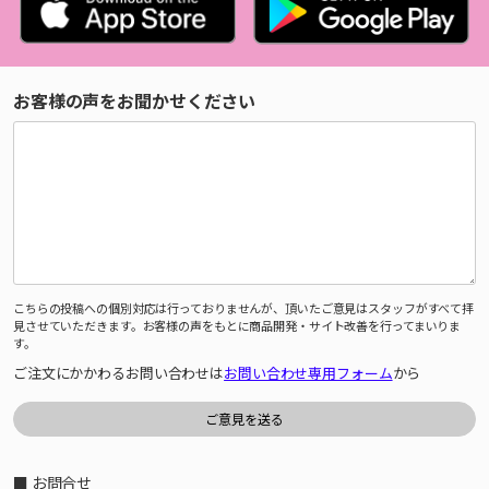
お客様の声をお聞かせください
こちらの投稿への個別対応は行っておりませんが、頂いたご意見はスタッフがすべて拝
見させていただきます。お客様の声をもとに商品開発・サイト改善を行ってまいりま
す。
ご注文にかかわるお問い合わせは
お問い合わせ専用フォーム
から
■ お問合せ