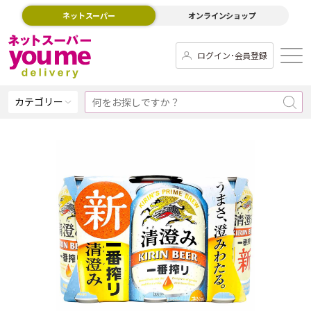
ネットスーパー
オンラインショップ
ログイン･会員登録
カテゴリー