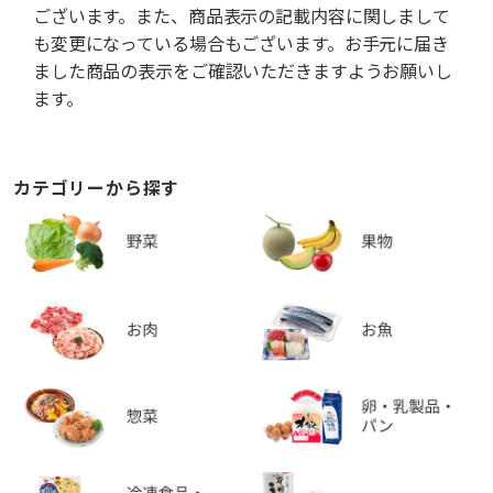
ございます。また、商品表示の記載内容に関しまして
も変更になっている場合もございます。お手元に届き
ました商品の表示をご確認いただきますようお願いし
ます。
カテゴリーから探す