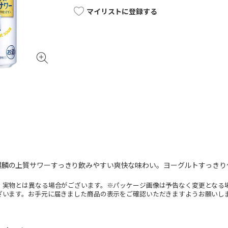
マイリストに登録する
麒麟の上質サワーすっきり飲みやすい爽快な味わい。ヨーグルトすっきり
。実物とは異なる場合がございます。※パッケージ画像は予告なく変更となる
ざいます。お手元に届きました商品の表示をご確認いただきますようお願いし