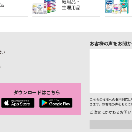
お客様の声をお聞か
扱い
示
ダウンロードはこちら
こちらの投稿への個別対応は
きます。お客様の声をもとに
ご注文にかかわるお問い