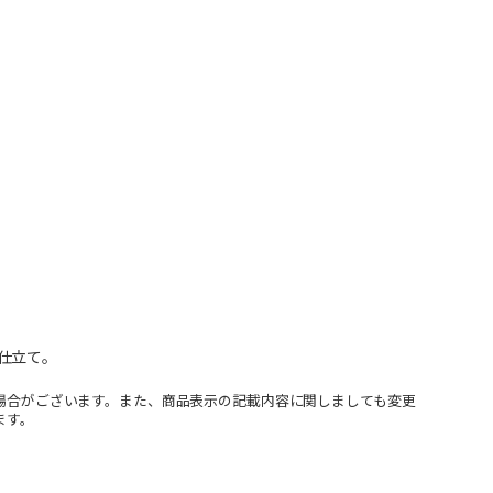
仕立て。
場合がございます。また、商品表示の記載内容に関しましても変更
ます。