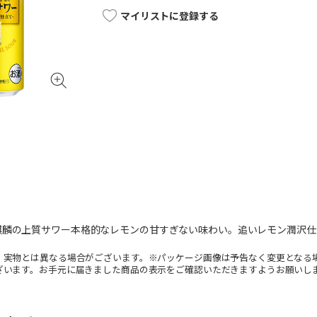
マイリストに登録する
麒麟の上質サワー本格的なレモンの甘すぎない味わい。追いレモン潤沢仕
。実物とは異なる場合がございます。※パッケージ画像は予告なく変更となる
ざいます。お手元に届きました商品の表示をご確認いただきますようお願いし