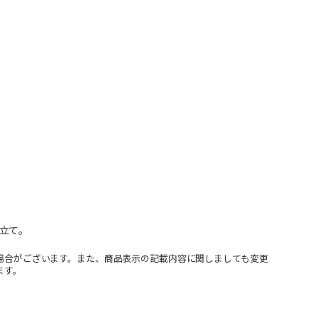
立て。
場合がございます。また、商品表示の記載内容に関しましても変更
ます。