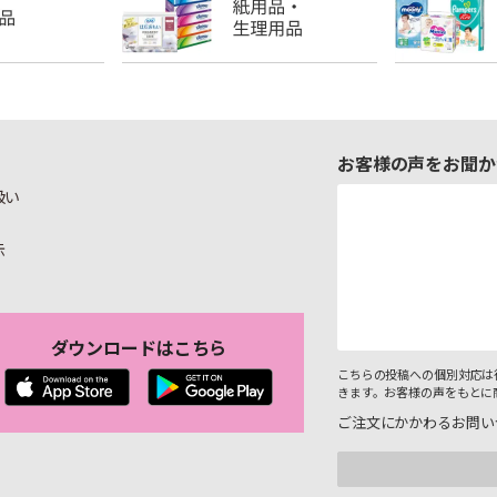
お客様の声をお聞か
扱い
示
ダウンロードはこちら
こちらの投稿への個別対応は
きます。お客様の声をもとに
ご注文にかかわるお問い