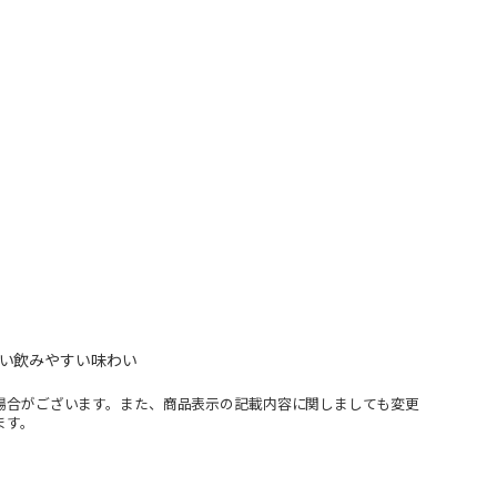
い飲みやすい味わい
場合がございます。また、商品表示の記載内容に関しましても変更
ます。