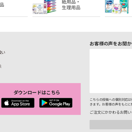
お客様の声をお聞か
扱い
示
ダウンロードはこちら
こちらの投稿への個別対応は
きます。お客様の声をもとに
ご注文にかかわるお問い