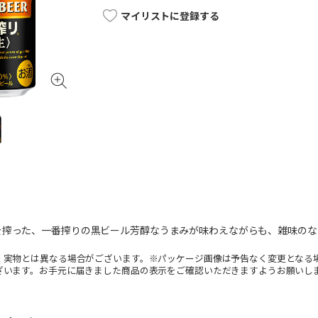
マイリストに登録する
を搾った、一番搾りの黒ビール芳醇なうまみが味わえながらも、雑味のな
。実物とは異なる場合がございます。※パッケージ画像は予告なく変更となる
ざいます。お手元に届きました商品の表示をご確認いただきますようお願いし