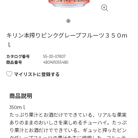
キリン本搾りピンクグレープフルーツ３５０ｍ
ｌ
カタログ番号
55-20-07807
商品番号
4901411055480
マイリストに登録する
商品説明
350ｍｌ
たっぷり果汁とお酒だけでできている、リアルな果実
ありのままのおいしさを楽しめるチューハイ。たっぷ
り果汁とお酒だけでできている、ギュッと搾ったピン
クグレープフルーツの果汁を主に使用した、フルーテ