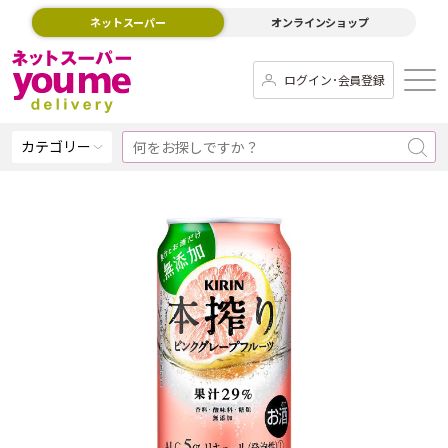
ネットスーパー
オンラインショップ
ログイン･会員登録
カテゴリー