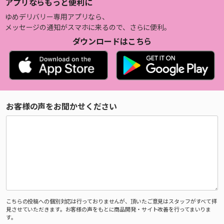
アプリならもっと便利に
ゆめデリバリー専用アプリなら、
メッセージの通知がスマホに来るので、さらに便利。
ダウンロードはこちら
お客様の声をお聞かせください
こちらの投稿への個別対応は行っておりませんが、頂いたご意見はスタッフがすべて拝
見させていただきます。お客様の声をもとに商品開発・サイト改善を行ってまいりま
す。