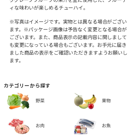
ィな味わいが楽しめるチューハイ。
※写真はイメージです。実物とは異なる場合がござい
ます。※パッケージ画像は予告なく変更となる場合が
ございます。また、商品表示の記載内容に関しまして
も変更になっている場合もございます。お手元に届き
ました商品の表示をご確認いただきますようお願いし
ます。
カテゴリーから探す