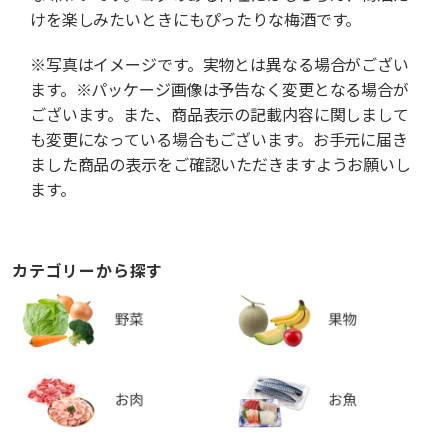
けを楽しみたいときにもぴったりな梅酒です。
※写真はイメージです。実物とは異なる場合がござい
ます。※パッケージ画像は予告なく変更となる場合が
ございます。また、商品表示の記載内容に関しまして
も変更になっている場合もございます。お手元に届き
ました商品の表示をご確認いただきますようお願いし
ます。
カテゴリーから探す