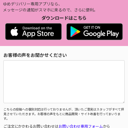
ゆめデリバリー専用アプリなら、
メッセージの通知がスマホに来るので、さらに便利。
ダウンロードはこちら
お客様の声をお聞かせください
こちらの投稿への個別対応は行っておりませんが、頂いたご意見はスタッフがすべて拝
見させていただきます。お客様の声をもとに商品開発・サイト改善を行ってまいりま
す。
ご注文にかかわるお問い合わせは
お問い合わせ専用フォーム
から