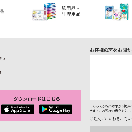
お客様の声をお聞か
扱い
示
ダウンロードはこちら
こちらの投稿への個別対応は
きます。お客様の声をもとに
ご注文にかかわるお問い