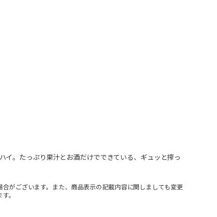
ハイ。たっぷり果汁とお酒だけでできている、ギュッと搾っ
場合がございます。また、商品表示の記載内容に関しましても変更
ます。