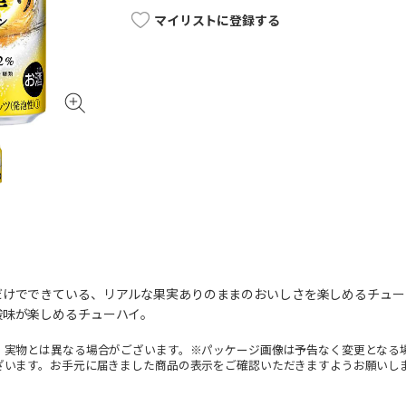
マイリストに登録する
だけでできている、リアルな果実ありのままのおいしさを楽しめるチュー
酸味が楽しめるチューハイ。
。実物とは異なる場合がございます。※パッケージ画像は予告なく変更となる
ざいます。お手元に届きました商品の表示をご確認いただきますようお願いし