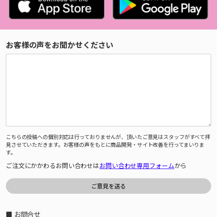
お客様の声をお聞かせください
こちらの投稿への個別対応は行っておりませんが、頂いたご意見はスタッフがすべて拝
見させていただきます。お客様の声をもとに商品開発・サイト改善を行ってまいりま
す。
ご注文にかかわるお問い合わせは
お問い合わせ専用フォーム
から
■ お問合せ