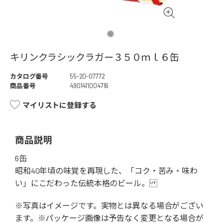
キリンクラシックラガー３５０ｍｌ６缶
カタログ番号
55-20-07772
商品番号
4901411004716
マイリストに登録する
商品説明
6缶
昭和40年頃の味覚を再現した、「コク・苦み・味わ
い」にこだわった伝統本格のビール。
※写真はイメージです。実物とは異なる場合がござい
ます。※パッケージ画像は予告なく変更となる場合が