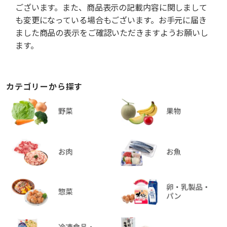
ございます。また、商品表示の記載内容に関しまして
も変更になっている場合もございます。お手元に届き
ました商品の表示をご確認いただきますようお願いし
ます。
カテゴリーから探す