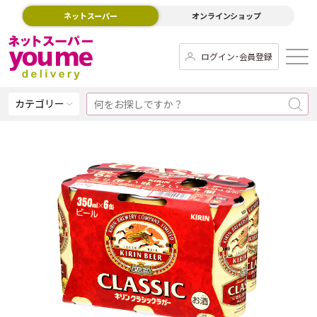
ネットスーパー
オンラインショップ
ログイン･会員登録
カテゴリー