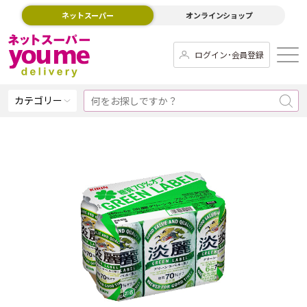
ネットスーパー
オンラインショップ
ログイン･会員登録
カテゴリー