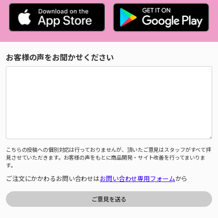
お客様の声をお聞かせください
こちらの投稿への個別対応は行っておりませんが、頂いたご意見はスタッフがすべて拝
見させていただきます。お客様の声をもとに商品開発・サイト改善を行ってまいりま
す。
ご注文にかかわるお問い合わせは
お問い合わせ専用フォーム
から