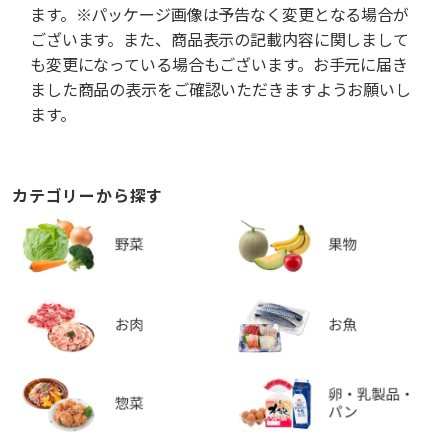
ます。※パッケージ画像は予告なく変更となる場合が
ございます。また、商品表示の記載内容に関しまして
も変更になっている場合もございます。お手元に届き
ました商品の表示をご確認いただきますようお願いし
ます。
カテゴリーから探す