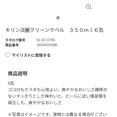
キリン淡麗グリーンラベル ３５０ｍｌ６缶
カタログ番号
55-20-07765
商品番号
4901411001999
マイリストに登録する
商品説明
6缶
ココロもカラダも心地よい、爽やかなおいしさ雑味の
ないすっきりとした味わいと、ビールに近い満足感を
両立した、爽やかなおいしさ
※写真はイメージです。実物とは異なる場合がござい