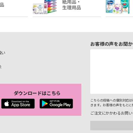
お客様の声をお聞か
扱い
示
ダウンロードはこちら
こちらの投稿への個別対応は
きます。お客様の声をもとに
ご注文にかかわるお問い