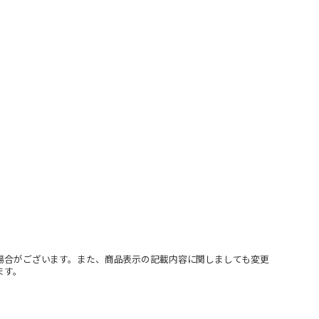
場合がございます。また、商品表示の記載内容に関しましても変更
ます。