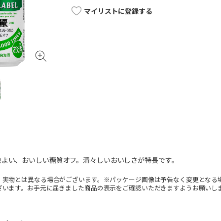
マイリストに登録する
地よい、おいしい糖質オフ。清々しいおいしさが特長です。
。実物とは異なる場合がございます。※パッケージ画像は予告なく変更となる
ざいます。お手元に届きました商品の表示をご確認いただきますようお願いし