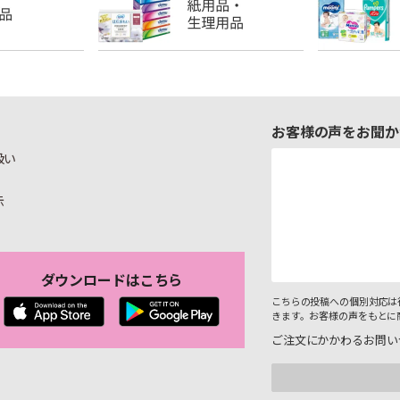
お客様の声をお聞か
扱い
示
ダウンロードはこちら
こちらの投稿への個別対応は
きます。お客様の声をもとに
ご注文にかかわるお問い