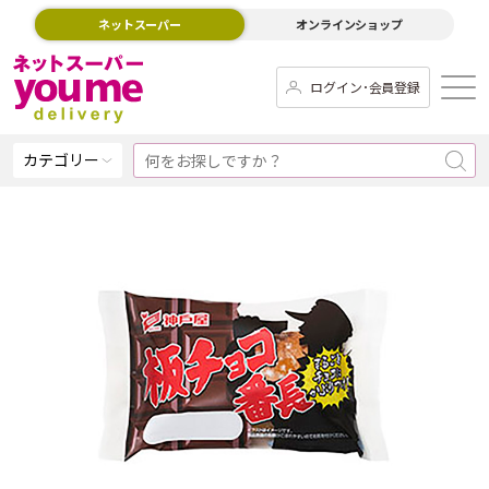
ネットスーパー
オンラインショップ
ログイン･会員登録
カテゴリー