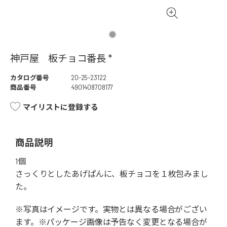
神戸屋 板チョコ番長 *
カタログ番号
20-25-23122
商品番号
4901408708177
マイリストに登録する
商品説明
1個
さっくりとしたあげぱんに、板チョコを１枚包みまし
た。
※写真はイメージです。実物とは異なる場合がござい
ます。※パッケージ画像は予告なく変更となる場合が