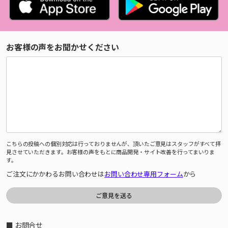
お客様の声をお聞かせください
こちらの投稿への個別対応は行っておりませんが、頂いたご意見はスタッフがすべて拝
見させていただきます。お客様の声をもとに商品開発・サイト改善を行ってまいりま
す。
ご注文にかかわるお問い合わせは
お問い合わせ専用フォーム
から
■ お問合せ