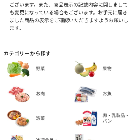
ございます。また、商品表示の記載内容に関しまして
も変更になっている場合もございます。お手元に届き
ました商品の表示をご確認いただきますようお願いし
ます。
カテゴリーから探す