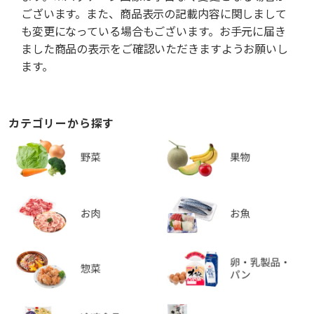
ございます。また、商品表示の記載内容に関しまして
も変更になっている場合もございます。お手元に届き
ました商品の表示をご確認いただきますようお願いし
ます。
カテゴリーから探す