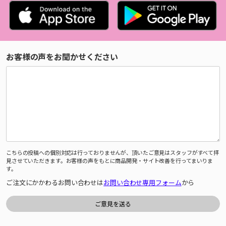
お客様の声をお聞かせください
こちらの投稿への個別対応は行っておりませんが、頂いたご意見はスタッフがすべて拝
見させていただきます。お客様の声をもとに商品開発・サイト改善を行ってまいりま
す。
ご注文にかかわるお問い合わせは
お問い合わせ専用フォーム
から