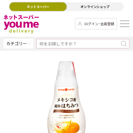
ネットスーパー
オンラインショップ
ログイン･会員登録
カテゴリー