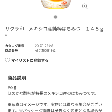
サクラ印 メキシコ産純粋はちみつ １４５ｇ
*
カタログ番号
20-30-22446
商品番号
4901390181842
マイリストに登録する
商品説明
145ｇ
ほのかな酸味が特長のメキシコ産のはちみつです。
※写真はイメージです。実物とは異なる場合がござい
ます。※パッケージ画像は予告なく変更となる場合が