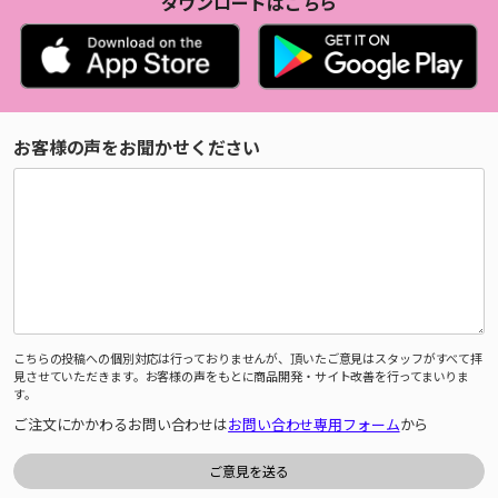
ダウンロードはこちら
お客様の声をお聞かせください
こちらの投稿への個別対応は行っておりませんが、頂いたご意見はスタッフがすべて拝
見させていただきます。お客様の声をもとに商品開発・サイト改善を行ってまいりま
す。
ご注文にかかわるお問い合わせは
お問い合わせ専用フォーム
から