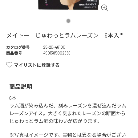
メイトー じゅわっとラムレーズン 6本入 *
カタログ番号
25-20-46100
商品番号
4901385002886
マイリストに登録する
商品説明
6本
ラム酒が染み込んだ、刻みレーズンを混ぜ込んだラム
レーズンアイス。大きく刻まれたレーズンの断面から
じゅわっとラム酒の味わいが広がります。
※写真はイメージです。実物とは異なる場合がござい