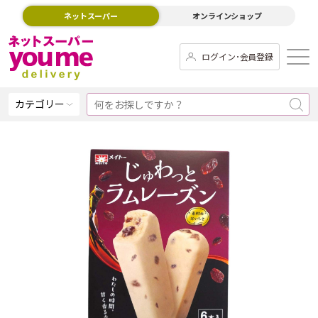
ネットスーパー
オンラインショップ
ログイン･会員登録
カテゴリー