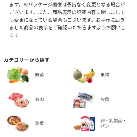
ます。※パッケージ画像は予告なく変更となる場合が
ございます。また、商品表示の記載内容に関しまして
も変更になっている場合もございます。お手元に届き
ました商品の表示をご確認いただきますようお願いし
ます。
カテゴリーから探す