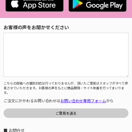
お客様の声をお聞かせください
こちらの投稿への個別対応は行っておりませんが、頂いたご意見はスタッフがすべて拝
見させていただきます。お客様の声をもとに商品開発・サイト改善を行ってまいりま
す。
ご注文にかかわるお問い合わせは
お問い合わせ専用フォーム
から
■ お問合せ