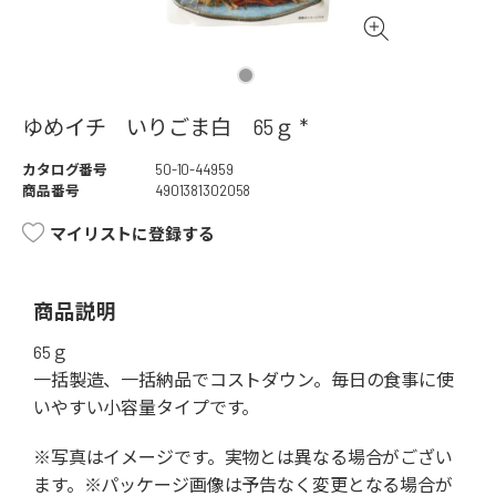
ゆめイチ いりごま白 65ｇ *
カタログ番号
50-10-44959
商品番号
4901381302058
マイリストに登録する
商品説明
65ｇ
一括製造、一括納品でコストダウン。毎日の食事に使
いやすい小容量タイプです。
※写真はイメージです。実物とは異なる場合がござい
ます。※パッケージ画像は予告なく変更となる場合が