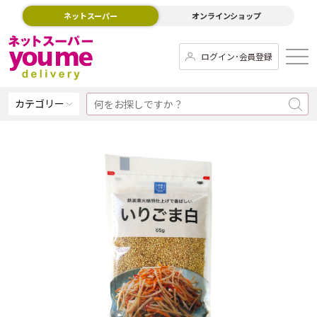
ネットスーパー
オンラインショップ
ログイン･会員登録
カテゴリー