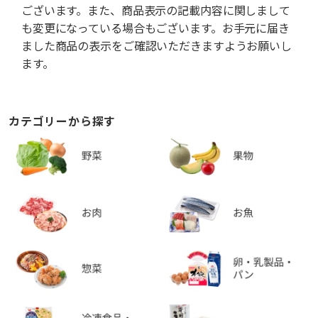
ございます。また、商品表示の記載内容に関しまして
も変更になっている場合もございます。お手元に届き
ました商品の表示をご確認いただきますようお願いし
ます。
カテゴリーから探す