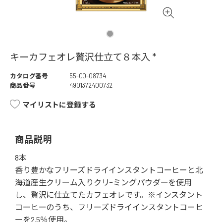
キーカフェオレ贅沢仕立て８本入 *
カタログ番号
55-00-08734
商品番号
4901372400732
マイリストに登録する
商品説明
8本
香り豊かなフリーズドライインスタントコーヒーと北
海道産生クリーム入りクリｰミングパウダーを使用
し、贅沢に仕立てたカフェオレです。※インスタント
コーヒーのうち、フリーズドライインスタントコーヒ
ーを2.5％使用。