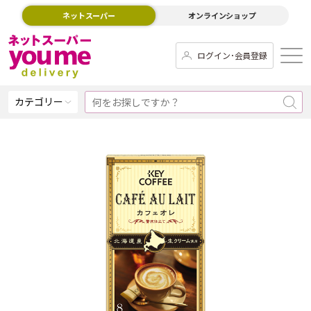
ネットスーパー
オンラインショップ
ログイン･会員登録
カテゴリー