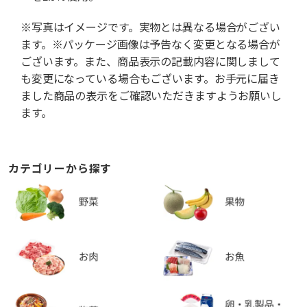
※写真はイメージです。実物とは異なる場合がござい
ます。※パッケージ画像は予告なく変更となる場合が
ございます。また、商品表示の記載内容に関しまして
も変更になっている場合もございます。お手元に届き
ました商品の表示をご確認いただきますようお願いし
ます。
カテゴリーから探す