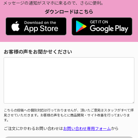
メッセージの通知がスマホに来るので、さらに便利。
ダウンロードはこちら
お客様の声をお聞かせください
こちらの投稿への個別対応は行っておりませんが、頂いたご意見はスタッフがすべて拝
見させていただきます。お客様の声をもとに商品開発・サイト改善を行ってまいりま
す。
ご注文にかかわるお問い合わせは
お問い合わせ専用フォーム
から