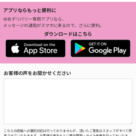
アプリならもっと便利に
ゆめデリバリー専用アプリなら、
メッセージの通知がスマホに来るので、さらに便利。
ダウンロードはこちら
お客様の声をお聞かせください
こちらの投稿への個別対応は行っておりませんが、頂いたご意見はスタッフがすべて拝
見させていただきます。お客様の声をもとに商品開発・サイト改善を行ってまいりま