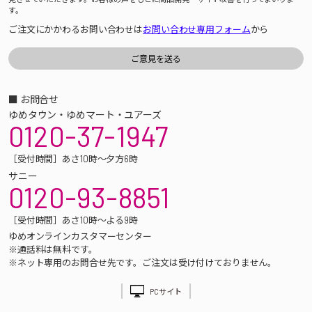
す。
ご注文にかかわるお問い合わせは
お問い合わせ専用フォーム
から
■ お問合せ
ゆめタウン・ゆめマート・ユアーズ
0120-37-1947
［受付時間］あさ10時～夕方6時
サニー
0120-93-8851
［受付時間］あさ10時～よる9時
ゆめオンラインカスタマーセンター
※通話料は無料です。
※ネット専用のお問合せ先です。ご注文は受け付けておりません。
PCサイト