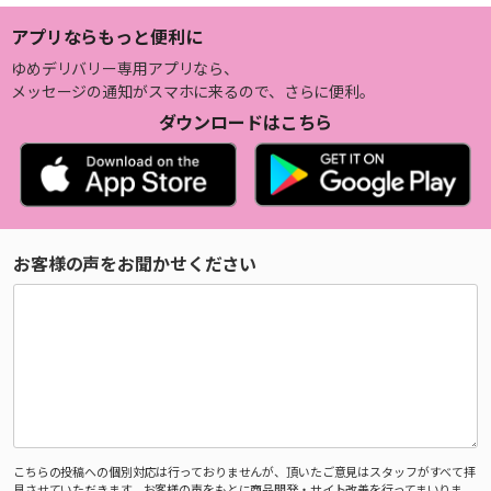
アプリならもっと便利に
ゆめデリバリー専用アプリなら、
メッセージの通知がスマホに来るので、さらに便利。
ダウンロードはこちら
お客様の声をお聞かせください
こちらの投稿への個別対応は行っておりませんが、頂いたご意見はスタッフがすべて拝
見させていただきます。お客様の声をもとに商品開発・サイト改善を行ってまいりま