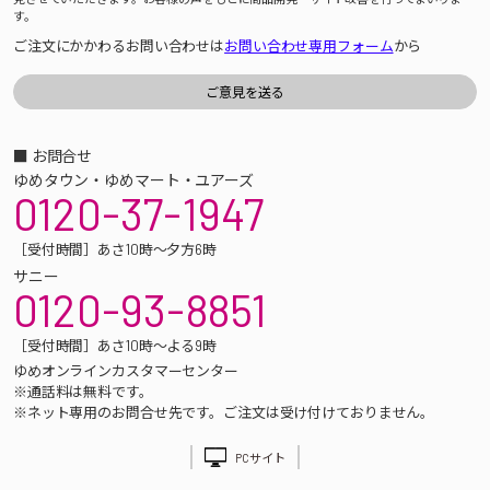
す。
ご注文にかかわるお問い合わせは
お問い合わせ専用フォーム
から
■ お問合せ
ゆめタウン・ゆめマート・ユアーズ
0120-37-1947
［受付時間］あさ10時～夕方6時
サニー
0120-93-8851
［受付時間］あさ10時～よる9時
ゆめオンラインカスタマーセンター
※通話料は無料です。
※ネット専用のお問合せ先です。ご注文は受け付けておりません。
PCサイト