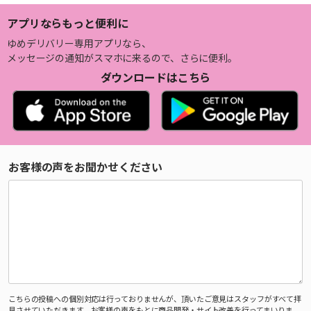
アプリならもっと便利に
ゆめデリバリー専用アプリなら、
メッセージの通知がスマホに来るので、さらに便利。
ダウンロードはこちら
お客様の声をお聞かせください
こちらの投稿への個別対応は行っておりませんが、頂いたご意見はスタッフがすべて拝
見させていただきます。お客様の声をもとに商品開発・サイト改善を行ってまいりま