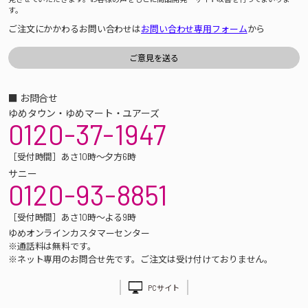
す。
ご注文にかかわるお問い合わせは
お問い合わせ専用フォーム
から
■ お問合せ
ゆめタウン・ゆめマート・ユアーズ
0120-37-1947
［受付時間］あさ10時～夕方6時
サニー
0120-93-8851
［受付時間］あさ10時～よる9時
ゆめオンラインカスタマーセンター
※通話料は無料です。
※ネット専用のお問合せ先です。ご注文は受け付けておりません。
PCサイト