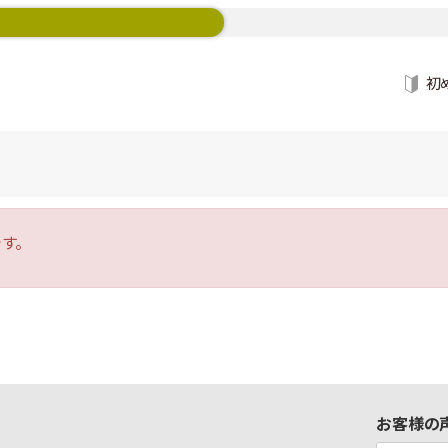
初
す。
お客様の