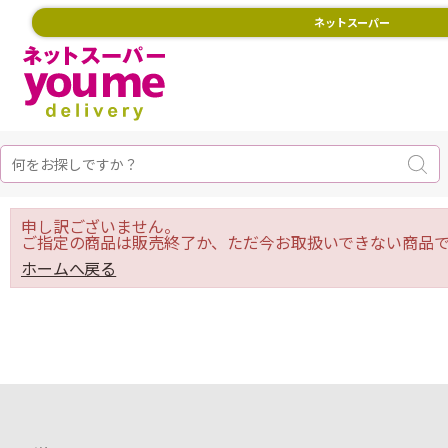
ネットスーパー
申し訳ございません。
ご指定の商品は販売終了か、ただ今お取扱いできない商品で
ホームへ戻る