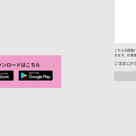
こちらの投稿
きます。お客
ご注文にか
ウンロードはこちら
。