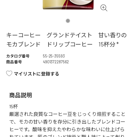
キーコーヒー グランドテイスト 甘い香りの
モカブレンド ドリップコーヒー 15杯分 *
カタログ番号
55-25-35593
商品番号
4901372287562
マイリストに登録する
商品説明
15杯
厳選された良質なコーヒー豆をじっくり焙煎すること
で、モカの甘い香りを存分に引き出したブレンドコー
ヒーです。酸味を抑えたやわらかな味わいに仕上げら
れています。匠のブレンド技術と職人技によって創り