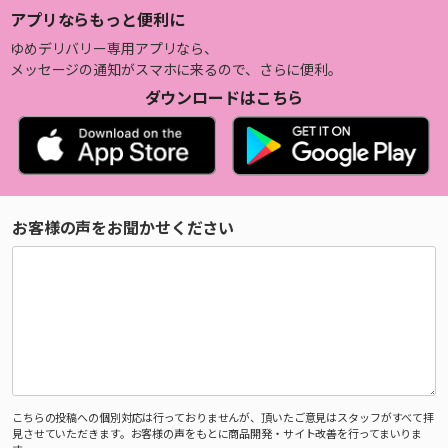
アプリならもっと便利に
ゆめデリバリー専用アプリなら、
メッセージの通知がスマホに来るので、さらに便利。
ダウンロードはこちら
お客様の声をお聞かせください
こちらの投稿への個別対応は行っておりませんが、頂いたご意見はスタッフがすべて拝
見させていただきます。お客様の声をもとに商品開発・サイト改善を行ってまいりま