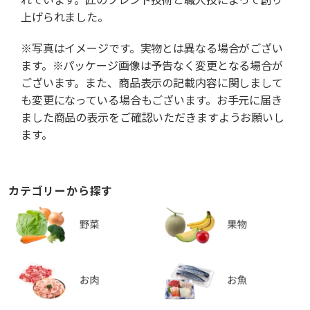
上げられました。
※写真はイメージです。実物とは異なる場合がござい
ます。※パッケージ画像は予告なく変更となる場合が
ございます。また、商品表示の記載内容に関しまして
も変更になっている場合もございます。お手元に届き
ました商品の表示をご確認いただきますようお願いし
ます。
カテゴリーから探す