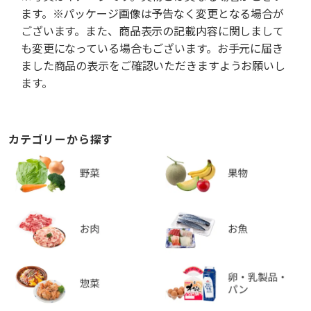
ます。※パッケージ画像は予告なく変更となる場合が
ございます。また、商品表示の記載内容に関しまして
も変更になっている場合もございます。お手元に届き
ました商品の表示をご確認いただきますようお願いし
ます。
カテゴリーから探す