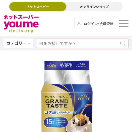
ネットスーパー
オンラインショップ
ログイン･会員登録
カテゴリー