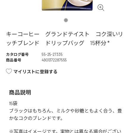
キーコーヒー グランドテイスト コク深いリ
ッチブレンド ドリップバッグ 15杯分 *
カタログ番号
55-25-27335
商品番号
4901372287555
マイリストに登録する
商品説明
15袋
ブラックはもちろん、ミルクや砂糖ともよく合う、豊
かなコクのブレンドです。
※写真はイメージです。実物とは異なる場合がござい