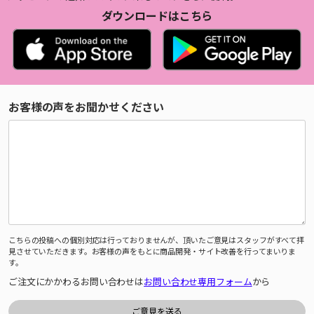
ダウンロードはこちら
お客様の声をお聞かせください
こちらの投稿への個別対応は行っておりませんが、頂いたご意見はスタッフがすべて拝
見させていただきます。お客様の声をもとに商品開発・サイト改善を行ってまいりま
す。
ご注文にかかわるお問い合わせは
お問い合わせ専用フォーム
から