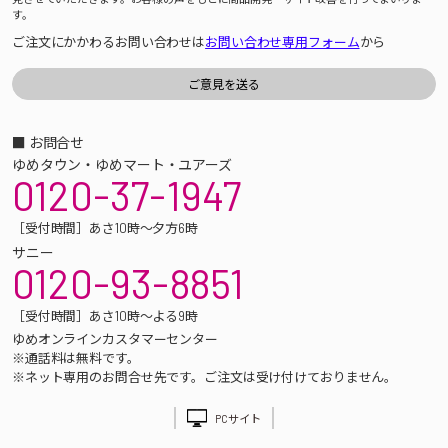
す。
ご注文にかかわるお問い合わせは
お問い合わせ専用フォーム
から
■ お問合せ
ゆめタウン・ゆめマート・ユアーズ
0120-37-1947
［受付時間］あさ10時～夕方6時
サニー
0120-93-8851
［受付時間］あさ10時～よる9時
ゆめオンラインカスタマーセンター
※通話料は無料です。
※ネット専用のお問合せ先です。ご注文は受け付けておりません。
PCサイト