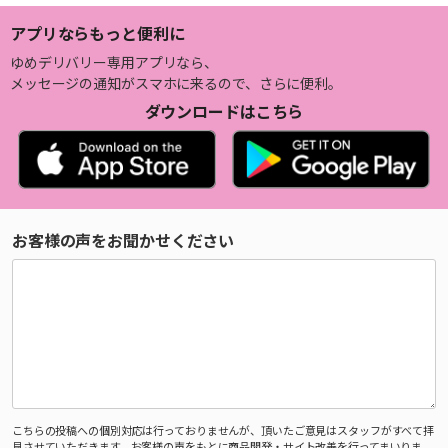
アプリならもっと便利に
ゆめデリバリー専用アプリなら、
メッセージの通知がスマホに来るので、さらに便利。
ダウンロードはこちら
お客様の声をお聞かせください
こちらの投稿への個別対応は行っておりませんが、頂いたご意見はスタッフがすべて拝
見させていただきます。お客様の声をもとに商品開発・サイト改善を行ってまいりま