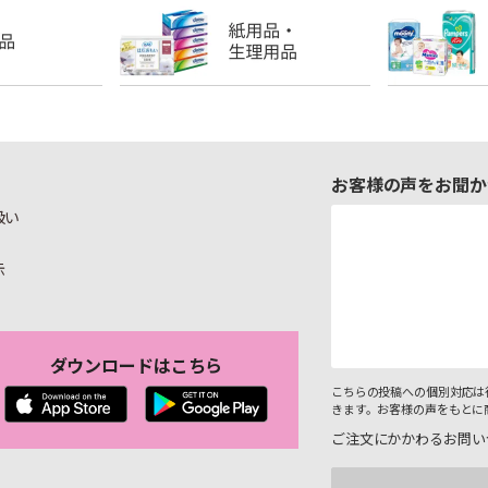
お客様の声をお聞か
扱い
示
ダウンロードはこちら
こちらの投稿への個別対応は
きます。お客様の声をもとに
ご注文にかかわるお問い