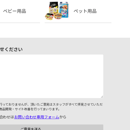
せください
行っておりませんが、頂いたご意見はスタッフがすべて拝見させていただ
商品開発・サイト改善を行ってまいります。
合わせは
お問い合わせ専用フォーム
から