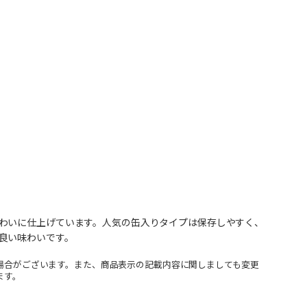
わいに仕上げています。人気の缶入りタイプは保存しやすく、
良い味わいです。
場合がございます。また、商品表示の記載内容に関しましても変更
ます。