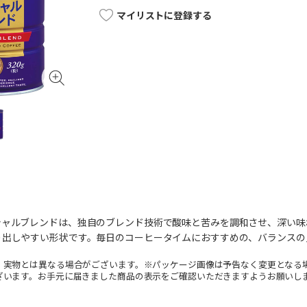
マイリストに登録する
シャルブレンドは、独自のブレンド技術で酸味と苦みを調和させ、深い味
り出しやすい形状です。毎日のコーヒータイムにおすすめの、バランスの
。実物とは異なる場合がございます。※パッケージ画像は予告なく変更となる
ざいます。お手元に届きました商品の表示をご確認いただきますようお願いし