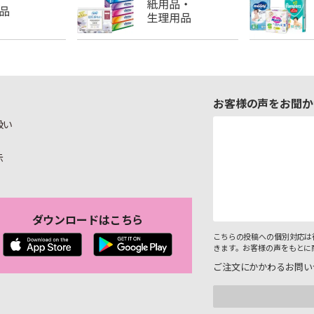
お客様の声をお聞か
扱い
示
ダウンロードはこちら
こちらの投稿への個別対応は
きます。お客様の声をもとに
ご注文にかかわるお問い