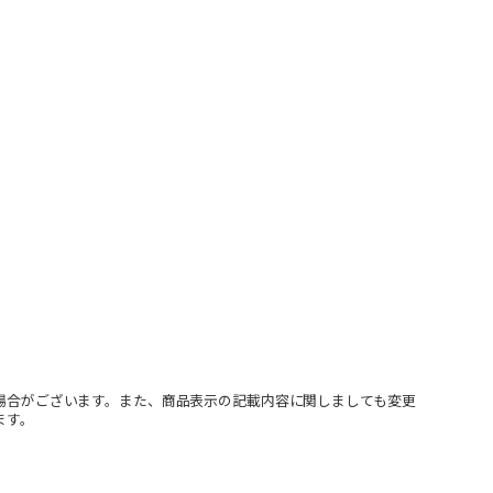
場合がございます。また、商品表示の記載内容に関しましても変更
ます。