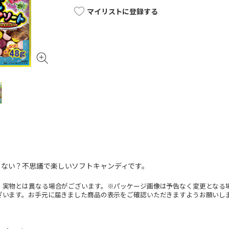
マイリストに登録する
らない？不思議で楽しいソフトキャンディです。
。実物とは異なる場合がございます。※パッケージ画像は予告なく変更となる
ざいます。お手元に届きました商品の表示をご確認いただきますようお願いし