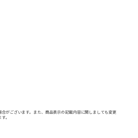
場合がございます。また、商品表示の記載内容に関しましても変更
ます。