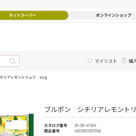
ネットスーパー
オンラインショップ
マイリスト
購
チリアレモントリュフ 42ｇ
ブルボン シチリアレモントリュ
カタログ番号
35-05-47264
商品番号
4901360367092