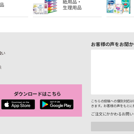
お客様の声をお聞か
扱い
示
ダウンロードはこちら
こちらの投稿への個別対応は
きます。お客様の声をもとに
ご注文にかかわるお問い