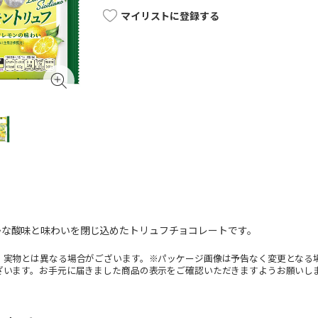
マイリストに登録する
かな酸味と味わいを閉じ込めたトリュフチョコレートです。
。実物とは異なる場合がございます。※パッケージ画像は予告なく変更となる
ざいます。お手元に届きました商品の表示をご確認いただきますようお願いし