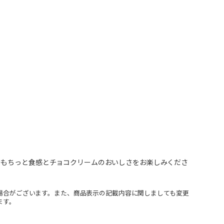
のもちっと食感とチョコクリームのおいしさをお楽しみくださ
場合がございます。また、商品表示の記載内容に関しましても変更
ます。