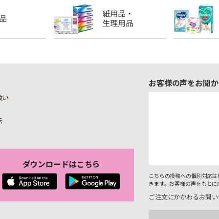
お客様の声をお聞か
扱い
示
ダウンロードはこちら
こちらの投稿への個別対応は
きます。お客様の声をもとに
ご注文にかかわるお問い