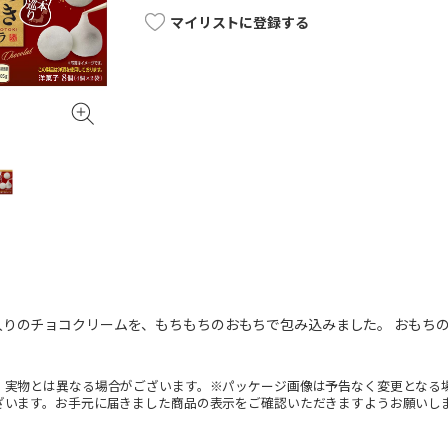
マイリストに登録する
入りのチョコクリームを、もちもちのおもちで包み込みました。 おもち
。実物とは異なる場合がございます。※パッケージ画像は予告なく変更となる
ざいます。お手元に届きました商品の表示をご確認いただきますようお願いし