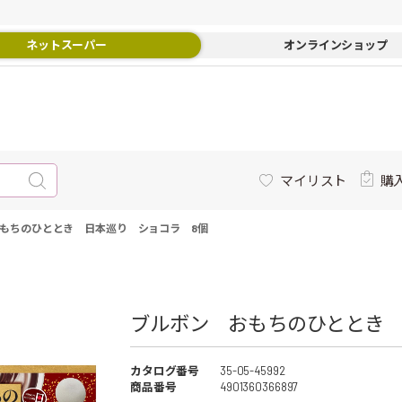
ネットスーパー
オンラインショップ
マイリスト
購
もちのひととき 日本巡り ショコラ 8個
ブルボン おもちのひととき 
カタログ番号
35-05-45992
商品番号
4901360366897