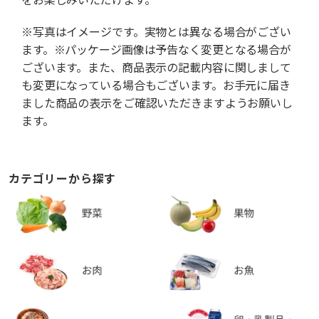
※写真はイメージです。実物とは異なる場合がござい
ます。※パッケージ画像は予告なく変更となる場合が
ございます。また、商品表示の記載内容に関しまして
も変更になっている場合もございます。お手元に届き
ました商品の表示をご確認いただきますようお願いし
ます。
カテゴリーから探す