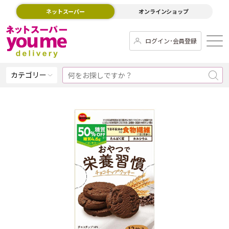
ネットスーパー
オンラインショップ
ログイン･会員登録
カテゴリー