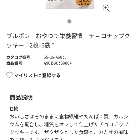
ブルボン おやつで栄養習慣 チョコチップク
ッキー 2枚×6袋 *
カタログ番号
35-05-45835
商品番号
4901360366804
マイリストに登録する
商品説明
12枚
おいしさはそのままに食物繊維やたんぱく質、カルシ
ウムを配合し、糖質をオフして仕上げたチョコチップ
クッキーです。 ザクザクとした食感と、カカオの風味
をお楽しみいただけます。