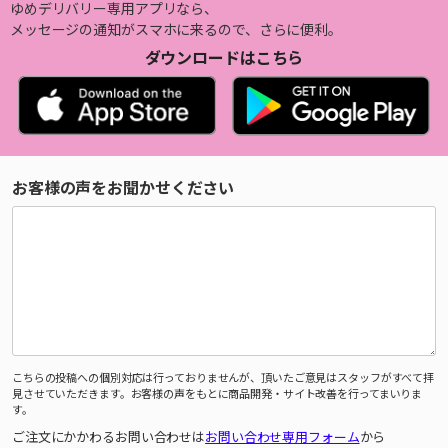
ゆめデリバリー専用アプリなら、
メッセージの通知がスマホに来るので、さらに便利。
ダウンロードはこちら
お客様の声をお聞かせください
こちらの投稿への個別対応は行っておりませんが、頂いたご意見はスタッフがすべて拝
見させていただきます。お客様の声をもとに商品開発・サイト改善を行ってまいりま
す。
ご注文にかかわるお問い合わせは
お問い合わせ専用フォーム
から