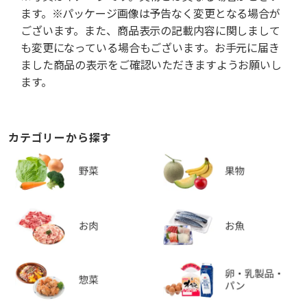
ます。※パッケージ画像は予告なく変更となる場合が
ございます。また、商品表示の記載内容に関しまして
も変更になっている場合もございます。お手元に届き
ました商品の表示をご確認いただきますようお願いし
ます。
カテゴリーから探す