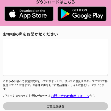
ダウンロードはこちら
お客様の声をお聞かせください
こちらの投稿への個別対応は行っておりませんが、頂いたご意見はスタッフがすべて拝
見させていただきます。お客様の声をもとに商品開発・サイト改善を行ってまいりま
す。
ご注文にかかわるお問い合わせは
お問い合わせ専用フォーム
から