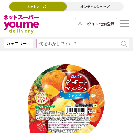
ネットスーパー
オンラインショップ
ログイン･会員登録
カテゴリー