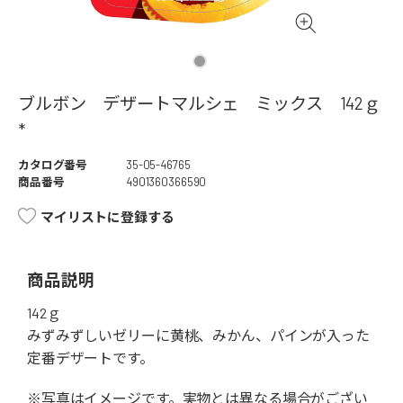
ブルボン デザートマルシェ ミックス 142ｇ
*
カタログ番号
35-05-46765
商品番号
4901360366590
マイリストに登録する
商品説明
142ｇ
みずみずしいゼリーに黄桃、みかん、パインが入った
定番デザートです。
※写真はイメージです。実物とは異なる場合がござい