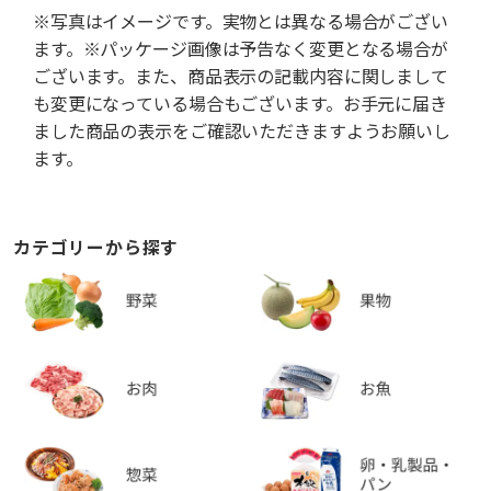
※写真はイメージです。実物とは異なる場合がござい
ます。※パッケージ画像は予告なく変更となる場合が
ございます。また、商品表示の記載内容に関しまして
も変更になっている場合もございます。お手元に届き
ました商品の表示をご確認いただきますようお願いし
ます。
カテゴリーから探す