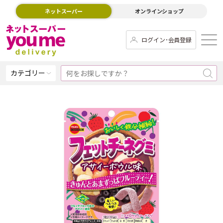
ネットスーパー
オンラインショップ
ログイン･会員登録
カテゴリー