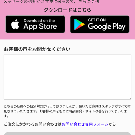
メッセージの通知がスマホに来るので、さらに便利。
ダウンロードはこちら
お客様の声をお聞かせください
こちらの投稿への個別対応は行っておりませんが、頂いたご意見はスタッフがすべて拝
見させていただきます。お客様の声をもとに商品開発・サイト改善を行ってまいりま
す。
ご注文にかかわるお問い合わせは
お問い合わせ専用フォーム
から