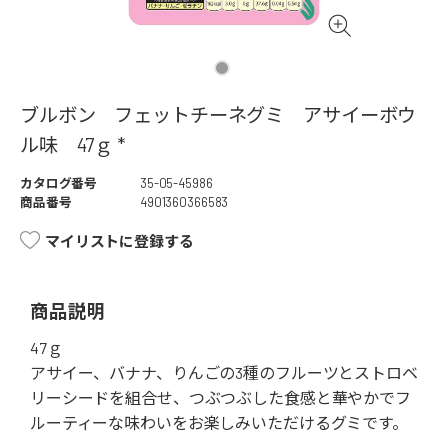
ブルボン フェットチーネグミ アサイーボウ
ル味 47ｇ *
カタログ番号
35-05-45986
商品番号
4901360366583
マイリストに登録する
商品説明
47ｇ
アサイー、バナナ、りんごの3種のフルーツとストロベ
リーシードを組合せ、つぶつぶした食感と華やかでフ
ルーティーな味わいをお楽しみいただけるグミです。