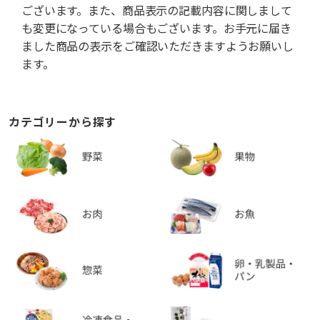
ございます。また、商品表示の記載内容に関しまして
も変更になっている場合もございます。お手元に届き
ました商品の表示をご確認いただきますようお願いし
ます。
カテゴリーから探す