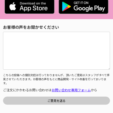
お客様の声をお聞かせください
こちらの投稿への個別対応は行っておりませんが、頂いたご意見はスタッフがすべて拝
見させていただきます。お客様の声をもとに商品開発・サイト改善を行ってまいりま
す。
ご注文にかかわるお問い合わせは
お問い合わせ専用フォーム
から