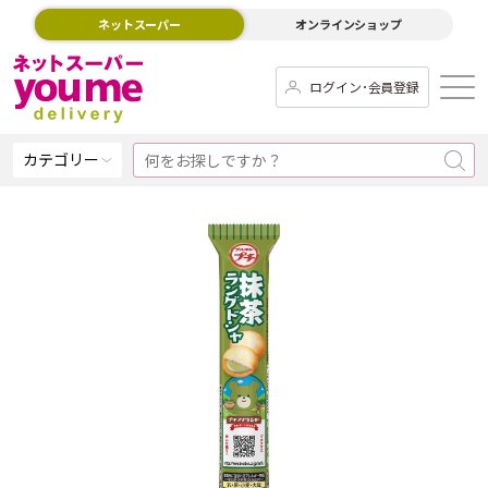
ネットスーパー
オンラインショップ
ログイン･会員登録
カテゴリー