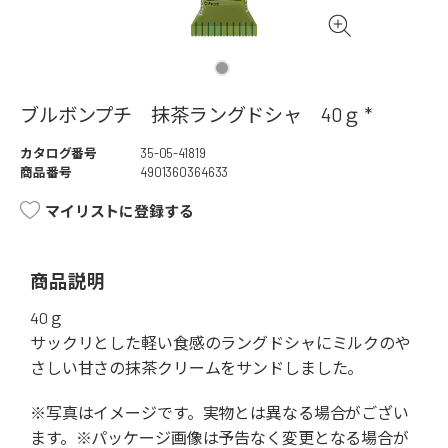
ブルボンプチ 抹茶ラングドシャ 40ｇ *
カタログ番号
35-05-41819
商品番号
4901360364633
マイリストに登録する
商品説明
40ｇ
サックリとした軽い食感のラングドシャにミルクのや
さしい甘さの抹茶クリームをサンドしました。
※写真はイメージです。実物とは異なる場合がござい
ます。※パッケージ画像は予告なく変更となる場合が