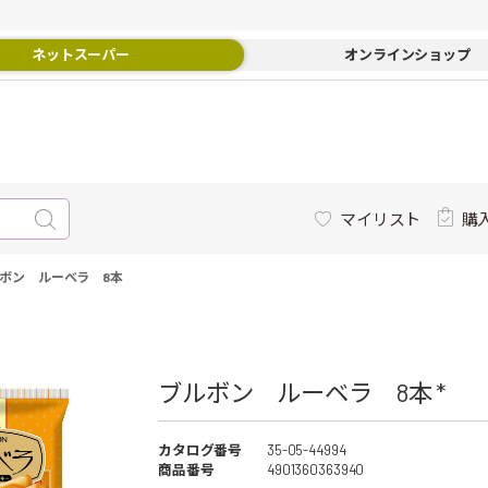
ネットスーパー
オンラインショップ
マイリスト
購
ボン ルーベラ 8本
ブルボン ルーベラ 8本 *
カタログ番号
35-05-44994
商品番号
4901360363940