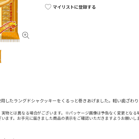
マイリストに登録する
使用したラングドシャクッキーをくるっと巻きあげました。軽い歯ざわり
。実物とは異なる場合がございます。※パッケージ画像は予告なく変更となる
ざいます。お手元に届きました商品の表示をご確認いただきますようお願いし