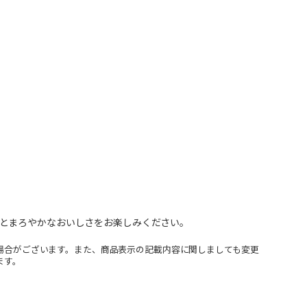
とまろやかなおいしさをお楽しみください。
場合がございます。また、商品表示の記載内容に関しましても変更
ます。