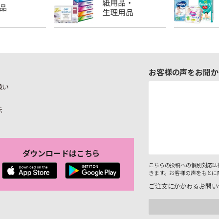
お客様の声をお聞か
扱い
示
ダウンロードはこちら
こちらの投稿への個別対応は
きます。お客様の声をもとに
ご注文にかかわるお問い