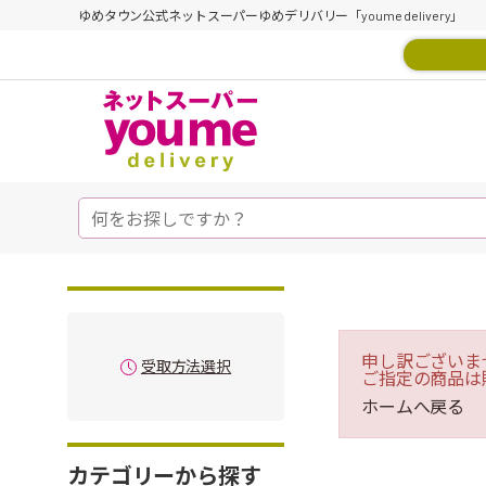
ゆめタウン公式ネットスーパーゆめデリバリー「youme delivery」
申し訳ございま
受取方法選択
ご指定の商品は
ホームへ戻る
カテゴリーから探す