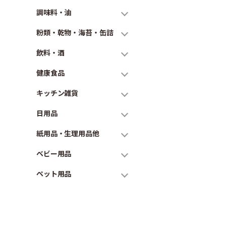
調味料・油
粉類・乾物・海苔・缶詰
飲料・酒
健康食品
キッチン雑貨
日用品
紙用品・生理用品他
ベビー用品
ペット用品