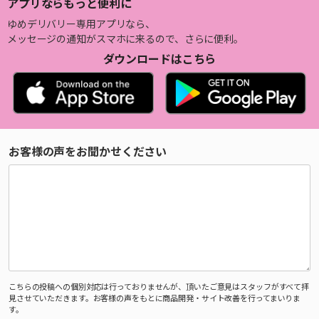
アプリならもっと便利に
ゆめデリバリー専用アプリなら、
メッセージの通知がスマホに来るので、さらに便利。
ダウンロードはこちら
お客様の声をお聞かせください
こちらの投稿への個別対応は行っておりませんが、頂いたご意見はスタッフがすべて拝
見させていただきます。お客様の声をもとに商品開発・サイト改善を行ってまいりま
す。