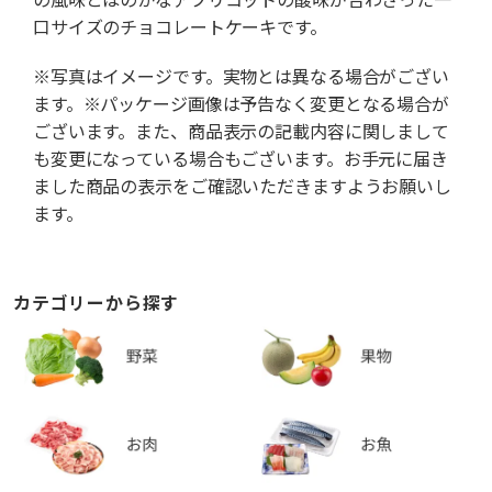
口サイズのチョコレートケーキです。
※写真はイメージです。実物とは異なる場合がござい
ます。※パッケージ画像は予告なく変更となる場合が
ございます。また、商品表示の記載内容に関しまして
も変更になっている場合もございます。お手元に届き
ました商品の表示をご確認いただきますようお願いし
ます。
カテゴリーから探す