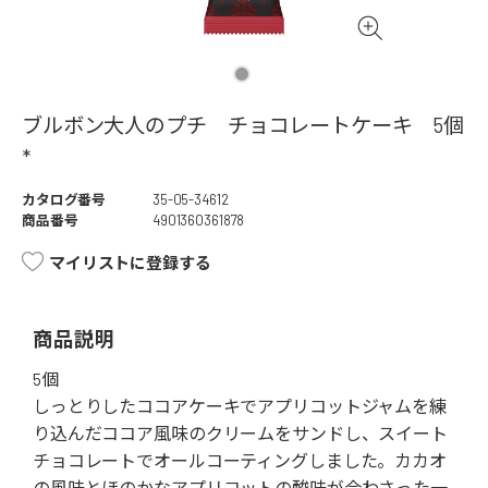
ブルボン大人のプチ チョコレートケーキ 5個
*
カタログ番号
35-05-34612
商品番号
4901360361878
マイリストに登録する
商品説明
5個
しっとりしたココアケーキでアプリコットジャムを練
り込んだココア風味のクリームをサンドし、スイート
チョコレートでオールコーティングしました。カカオ
の風味とほのかなアプリコットの酸味が合わさった一