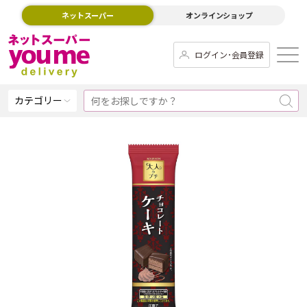
ネットスーパー
オンラインショップ
ログイン･会員登録
カテゴリー