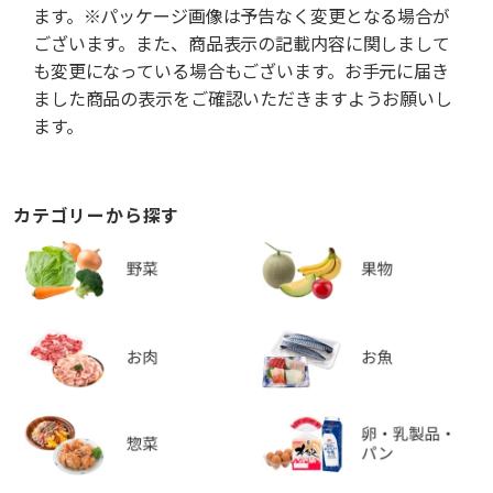
ます。※パッケージ画像は予告なく変更となる場合が
ございます。また、商品表示の記載内容に関しまして
も変更になっている場合もございます。お手元に届き
ました商品の表示をご確認いただきますようお願いし
ます。
カテゴリーから探す