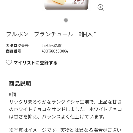
ブルボン ブランチュール 9個入 *
カタログ番号
35-05-32381
商品番号
4901360360864
マイリストに登録する
商品説明
9個
サックリまろやかなラングドシャ生地で、上品な甘さ
のホワイトチョコをサンドしました。ホワイトチョコ
は甘さを抑え、バランスよく仕上げています。
※写真はイメージです。実物とは異なる場合がござい