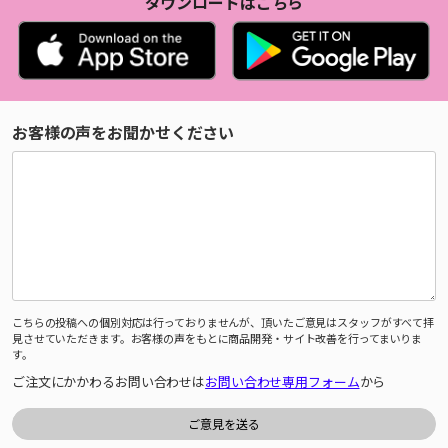
ダウンロードはこちら
お客様の声をお聞かせください
こちらの投稿への個別対応は行っておりませんが、頂いたご意見はスタッフがすべて拝
見させていただきます。お客様の声をもとに商品開発・サイト改善を行ってまいりま
す。
ご注文にかかわるお問い合わせは
お問い合わせ専用フォーム
から