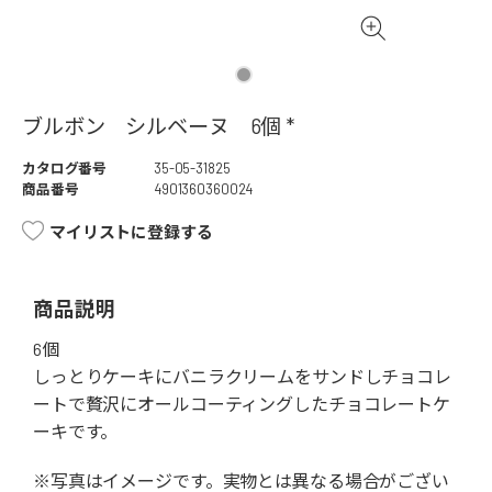
ブルボン シルベーヌ 6個 *
カタログ番号
35-05-31825
商品番号
4901360360024
マイリストに登録する
商品説明
6個
しっとりケーキにバニラクリームをサンドしチョコレ
ートで贅沢にオールコーティングしたチョコレートケ
ーキです。
※写真はイメージです。実物とは異なる場合がござい