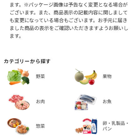
ます。※パッケージ画像は予告なく変更となる場合が
ございます。また、商品表示の記載内容に関しまして
も変更になっている場合もございます。お手元に届き
ました商品の表示をご確認いただきますようお願いし
ます。
カテゴリーから探す