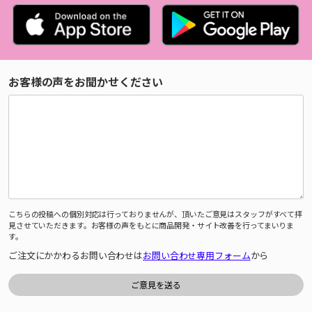
お客様の声をお聞かせください
こちらの投稿への個別対応は行っておりませんが、頂いたご意見はスタッフがすべて拝
見させていただきます。お客様の声をもとに商品開発・サイト改善を行ってまいりま
す。
ご注文にかかわるお問い合わせは
お問い合わせ専用フォーム
から