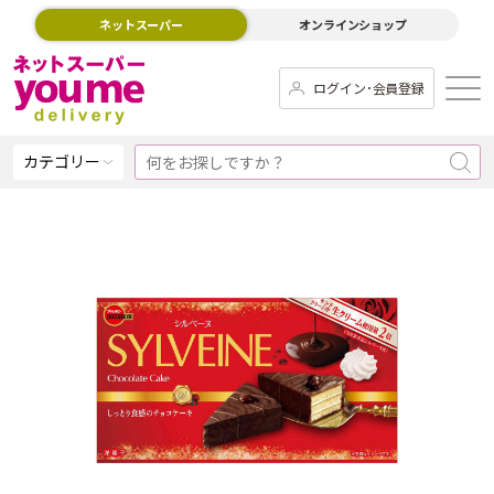
ネットスーパー
オンラインショップ
ログイン･会員登録
カテゴリー